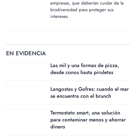
empresas, que deberían cuidar de la
biodiversidad para proteger sus
intereses.
EN EVIDENCIA
Las mil y una formas de pizza,
desde conos hasta piruletas
Langostas y Gofres: cuando el mar
se encuentra con el brunch
Termostato smart, una solución
para contaminar menos y ahorrar
dinero