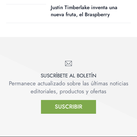
Justin Timberlake inventa una
nueva fruta, el Braspberry
SUSCRÍBETE AL BOLETÍN
Permanece actualizado sobre las últimas noticias
editoriales, productos y ofertas
SUSCRIBIR