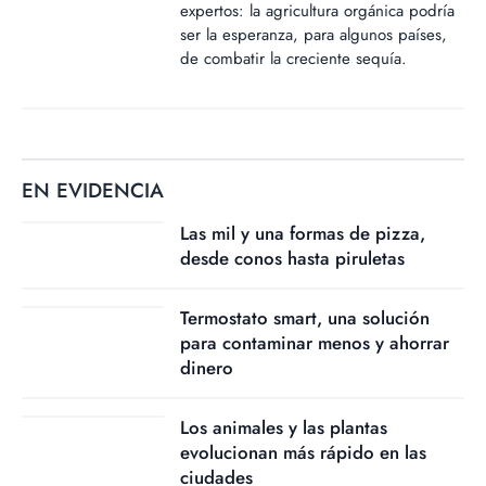
expertos: la agricultura orgánica podría
ser la esperanza, para algunos países,
de combatir la creciente sequía.
EN EVIDENCIA
Las mil y una formas de pizza,
desde conos hasta piruletas
Termostato smart, una solución
para contaminar menos y ahorrar
dinero
Los animales y las plantas
evolucionan más rápido en las
ciudades