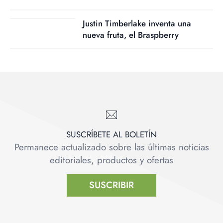
Justin Timberlake inventa una
nueva fruta, el Braspberry
SUSCRÍBETE AL BOLETÍN
Permanece actualizado sobre las últimas noticias
editoriales, productos y ofertas
SUSCRIBIR