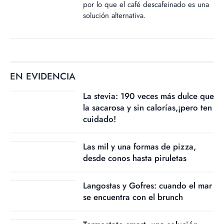
por lo que el café descafeinado es una
solución alternativa.
EN EVIDENCIA
La stevia: 190 veces más dulce que
la sacarosa y sin calorías,¡pero ten
cuidado!
Las mil y una formas de pizza,
desde conos hasta piruletas
Langostas y Gofres: cuando el mar
se encuentra con el brunch