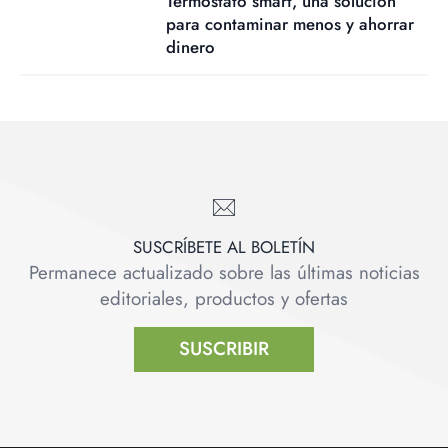
Termostato smart, una solución
para contaminar menos y ahorrar
dinero
SUSCRÍBETE AL BOLETÍN
Permanece actualizado sobre las últimas noticias
editoriales, productos y ofertas
SUSCRIBIR