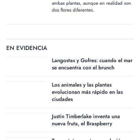
ambas plantas, aunque en realidad son
dos flores diferentes.
EN EVIDENCIA
Langostas y Gofres: cuando el mar
se encuentra con el brunch
Los animales y las plantas
evolucionan más rápido en las
ciudades
Justin Timberlake inventa una
nueva fruta, el Braspberry