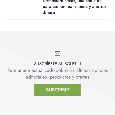
Termostato smart, una solución
para contaminar menos y ahorrar
dinero
SUSCRÍBETE AL BOLETÍN
Permanece actualizado sobre las últimas noticias
editoriales, productos y ofertas
SUSCRIBIR