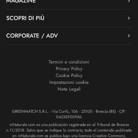
MAGAZINE
SCOPRI DI PIÙ
CORPORATE / ADV
Termini e condizioni
Privacy Policy
Cookie Policy
Impostazioni cookie
Note Legali
GREENMATCH S.R.L. - Via Corfù, 106 - 25100 - Brescia (BS) - CIF:
04233900986
inNaturale.com es una publicación registrada en el Tribunal de Brescia
n.11/2018. Salvo que se indique lo contrario, todo el contenido publicado
en inNaturale.com se publica bajo una licencia Creative Commons.