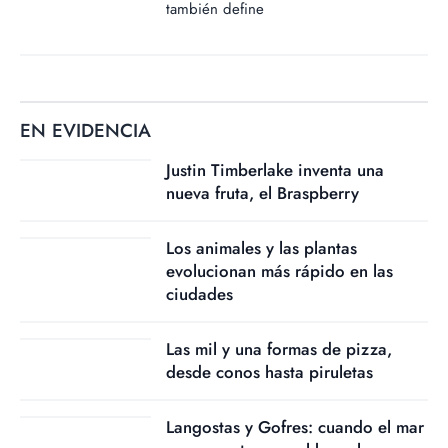
también define
EN EVIDENCIA
Justin Timberlake inventa una
nueva fruta, el Braspberry
Los animales y las plantas
evolucionan más rápido en las
ciudades
Las mil y una formas de pizza,
desde conos hasta piruletas
Langostas y Gofres: cuando el mar