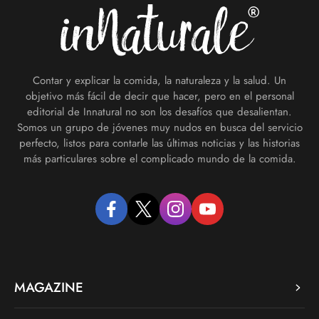
Contar y explicar la comida, la naturaleza y la salud. Un
objetivo más fácil de decir que hacer, pero en el personal
editorial de Innatural no son los desafíos que desalientan.
Somos un grupo de jóvenes muy nudos en busca del servicio
perfecto, listos para contarle las últimas noticias y las historias
más particulares sobre el complicado mundo de la comida.
facebook
twitter
instagram
youtube
MAGAZINE