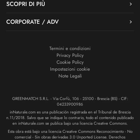
SCOPRI DI PIÙ
CORPORATE / ADV
Termini e condizioni
Privacy Policy
Cookie Policy
Impostazioni cookie
Note Legali
GREENMATCH S.R.L. - Via Corfù, 106 - 25100 - Brescia (BS) - CIF:
04233900986
inNaturale.com es una publicación registrada en el Tribunal de Brescia
n.11/2018. Salvo que se indique lo contrario, todo el contenido publicado
en inNaturale.com se publica bajo una licencia Creative Commons.
Esta obra está bajo una licencia Creative Commons Reconocimiento - No
comercial - Sin obras derivadas 3.0 Unported License. Derechos