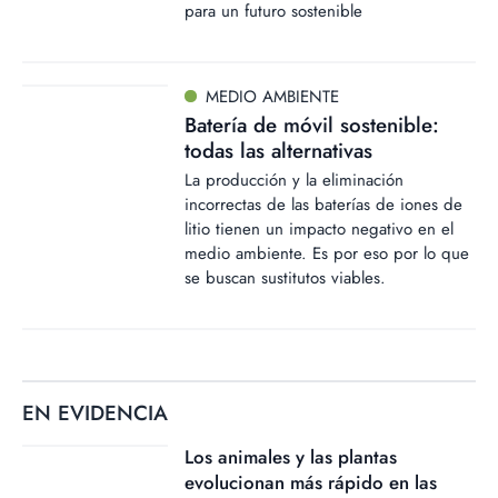
para un futuro sostenible
MEDIO AMBIENTE
Batería de móvil sostenible:
todas las alternativas
La producción y la eliminación
incorrectas de las baterías de iones de
litio tienen un impacto negativo en el
medio ambiente. Es por eso por lo que
se buscan sustitutos viables.
EN EVIDENCIA
Los animales y las plantas
evolucionan más rápido en las