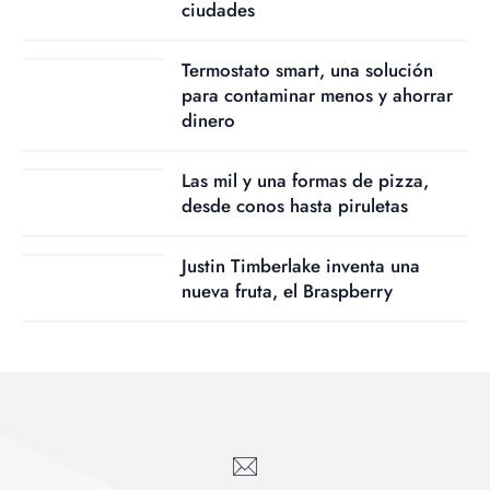
ciudades
Termostato smart, una solución
para contaminar menos y ahorrar
dinero
Las mil y una formas de pizza,
desde conos hasta piruletas
Justin Timberlake inventa una
nueva fruta, el Braspberry