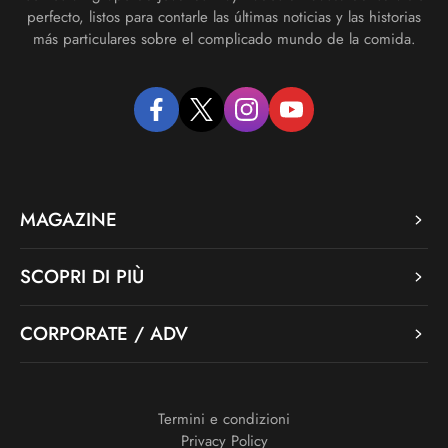
perfecto, listos para contarle las últimas noticias y las historias
más particulares sobre el complicado mundo de la comida.
facebook
twitter
instagram
youtube
MAGAZINE
SCOPRI DI PIÙ
CORPORATE / ADV
Termini e condizioni
Privacy Policy