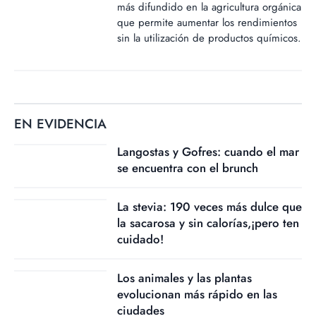
más difundido en la agricultura orgánica
que permite aumentar los rendimientos
sin la utilización de productos químicos.
EN EVIDENCIA
Langostas y Gofres: cuando el mar
se encuentra con el brunch
La stevia: 190 veces más dulce que
la sacarosa y sin calorías,¡pero ten
cuidado!
Los animales y las plantas
evolucionan más rápido en las
ciudades