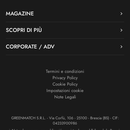
MAGAZINE
SCOPRI DI PIÙ
CORPORATE / ADV
Termini e condizioni
Privacy Policy
Cookie Policy
Impostazioni cookie
Note Legali
GREENMATCH S.R.L. - Via Corfù, 106 - 25100 - Brescia (BS) - CIF:
04233900986