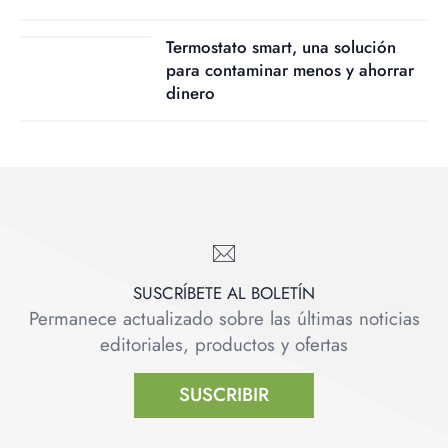
Termostato smart, una solución
para contaminar menos y ahorrar
dinero
SUSCRÍBETE AL BOLETÍN
Permanece actualizado sobre las últimas noticias
editoriales, productos y ofertas
SUSCRIBIR