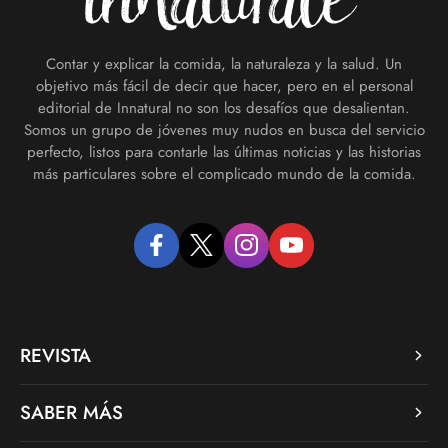
Contar y explicar la comida, la naturaleza y la salud. Un
objetivo más fácil de decir que hacer, pero en el personal
editorial de Innatural no son los desafíos que desalientan.
Somos un grupo de jóvenes muy nudos en busca del servicio
perfecto, listos para contarle las últimas noticias y las historias
más particulares sobre el complicado mundo de la comida.
facebook
twitter
instagram
youtube
REVISTA
SABER MÁS