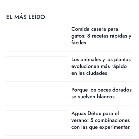
EL MÁS LEÍDO
Comida casera para
gatos: 8 recetas rápidas y
fáciles
Los animales y las plantas
evolucionan más rápido
en las ciudades
Porque los peces dorados
se vuelven blancos
Aguas Détox para el
verano: 5 combinaciones
con las que experimentar