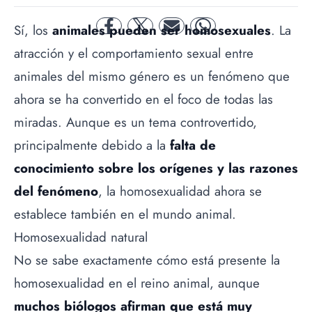
Sí, los
animales pueden ser homosexuales
. La
facebook
twitter
mail
whatsapp
atracción y el comportamiento sexual entre
animales del mismo género es un fenómeno que
ahora se ha convertido en el foco de todas las
miradas. Aunque es un tema controvertido,
principalmente debido a la
falta de
conocimiento sobre los orígenes y las razones
del fenómeno
, la homosexualidad ahora se
establece también en el mundo animal.
Homosexualidad natural
No se sabe exactamente cómo está presente la
homosexualidad en el reino animal, aunque
muchos biólogos afirman que está muy