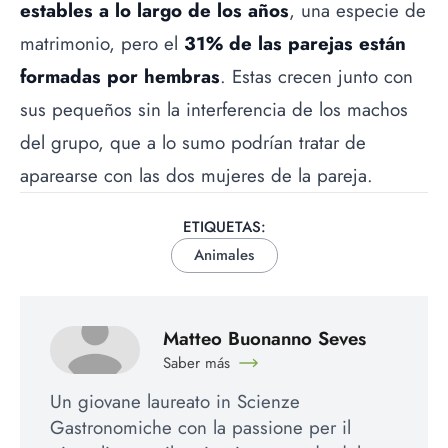
estables a lo largo de los años
, una especie de
matrimonio, pero el
31% de las parejas están
formadas por hembras
. Estas crecen junto con
sus pequeños sin la interferencia de los machos
del grupo, que a lo sumo podrían tratar de
aparearse con las dos mujeres de la pareja.
ETIQUETAS:
Animales
Matteo Buonanno Seves
Saber más
Un giovane laureato in Scienze
Gastronomiche con la passione per il