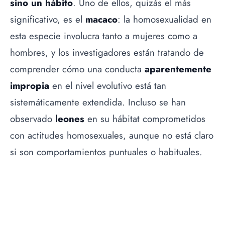
sino un hábito
. Uno de ellos, quizás el más
significativo, es el
macaco
: la homosexualidad en
esta especie involucra tanto a mujeres como a
hombres, y los investigadores están tratando de
comprender cómo una conducta
aparentemente
impropia
en el nivel evolutivo está tan
sistemáticamente extendida. Incluso se han
observado
leones
en su hábitat comprometidos
con actitudes homosexuales, aunque no está claro
si son comportamientos puntuales o habituales.