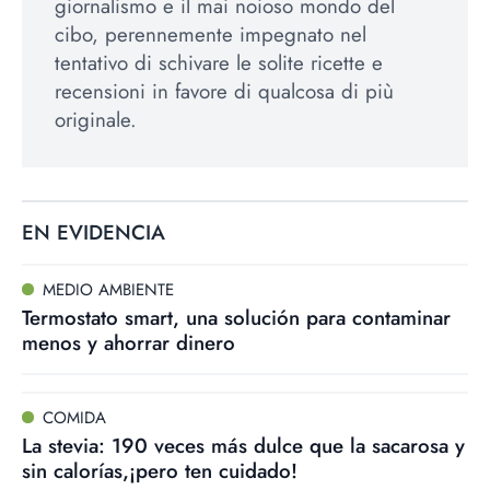
giornalismo e il mai noioso mondo del
cibo, perennemente impegnato nel
tentativo di schivare le solite ricette e
recensioni in favore di qualcosa di più
originale.
EN EVIDENCIA
MEDIO AMBIENTE
Termostato smart, una solución para contaminar
menos y ahorrar dinero
COMIDA
La stevia: 190 veces más dulce que la sacarosa y
sin calorías,¡pero ten cuidado!