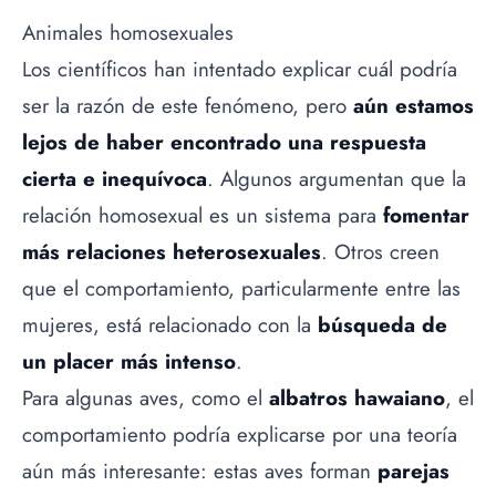
Animales homosexuales
Los científicos han intentado explicar cuál podría
ser la razón de este fenómeno, pero
aún estamos
lejos de haber encontrado una respuesta
cierta e inequívoca
. Algunos argumentan que la
relación homosexual es un sistema para
fomentar
más relaciones heterosexuales
. Otros creen
que el comportamiento, particularmente entre las
mujeres, está relacionado con la
búsqueda de
un placer más intenso
.
Para algunas aves, como el
albatros hawaiano
, el
comportamiento podría explicarse por una teoría
aún más interesante: estas aves forman
parejas