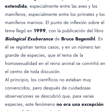
extendida
, especialmente entre las aves y los
mamíferos, especialmente entre los primates y los
mamíferos marinos. El punto de inflexión sobre el
tema llegó en
1999
, con la publicación del libro
Biological Exuberance
de
Bruce Bagemihl
. En
él se registran tantos casos, y en un número tan
grande de especies, que el tema de la
homosexualidad en el reino animal se convirtió en
el centro de toda discusión.
Al principio, los científicos no estaban muy
convencidos, pero después de cuidadosas
observaciones se descubrió que, para varias
especies, este fenómeno
no era una excepción