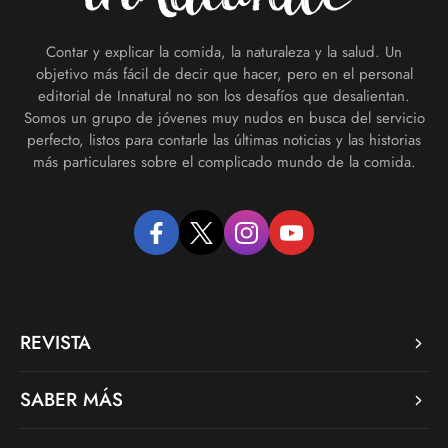
Contar y explicar la comida, la naturaleza y la salud. Un
objetivo más fácil de decir que hacer, pero en el personal
editorial de Innatural no son los desafíos que desalientan.
Somos un grupo de jóvenes muy nudos en busca del servicio
perfecto, listos para contarle las últimas noticias y las historias
más particulares sobre el complicado mundo de la comida.
facebook
twitter
instagram
youtube
REVISTA
SABER MÁS