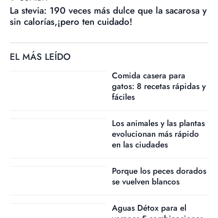
La stevia: 190 veces más dulce que la sacarosa y
sin calorías,¡pero ten cuidado!
EL MÁS LEÍDO
Comida casera para
gatos: 8 recetas rápidas y
fáciles
Los animales y las plantas
evolucionan más rápido
en las ciudades
Porque los peces dorados
se vuelven blancos
Aguas Détox para el