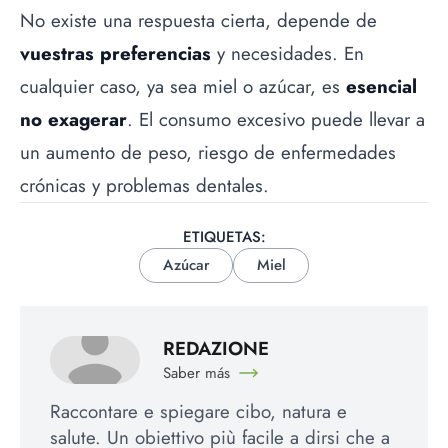
No existe una respuesta cierta, depende de
vuestras preferencias
y necesidades. En
cualquier caso, ya sea miel o azúcar, es
esencial
no exagerar
. El consumo excesivo puede llevar a
un aumento de peso, riesgo de enfermedades
crónicas y problemas dentales.
ETIQUETAS:
Azúcar
Miel
REDAZIONE
Saber más
Raccontare e spiegare cibo, natura e
salute. Un obiettivo più facile a dirsi che a