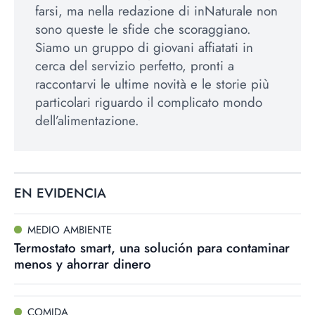
farsi, ma nella redazione di inNaturale non
sono queste le sfide che scoraggiano.
Siamo un gruppo di giovani affiatati in
cerca del servizio perfetto, pronti a
raccontarvi le ultime novità e le storie più
particolari riguardo il complicato mondo
dell’alimentazione.
EN EVIDENCIA
MEDIO AMBIENTE
Termostato smart, una solución para contaminar
menos y ahorrar dinero
COMIDA