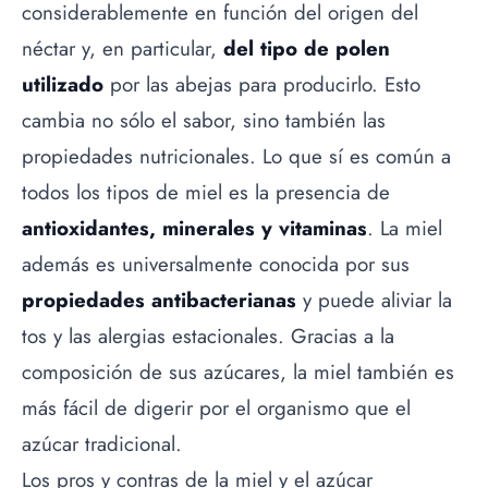
considerablemente en función del origen del
néctar y, en particular,
del tipo de polen
utilizado
por las abejas para producirlo. Esto
cambia no sólo el sabor, sino también las
propiedades nutricionales. Lo que sí es común a
todos los tipos de miel es la presencia de
antioxidantes, minerales y vitaminas
. La miel
además es universalmente conocida por sus
propiedades antibacterianas
y puede aliviar la
tos y las alergias estacionales. Gracias a la
composición de sus azúcares, la miel también es
más fácil de digerir por el organismo que el
azúcar tradicional.
Los pros y contras de la miel y el azúcar