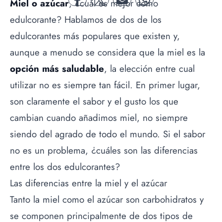
Miel o azúcar
, ¿cuál es mejor como
facebook
twitter
mail
whatsapp
edulcorante? Hablamos de dos de los
edulcorantes más populares que existen y,
aunque a menudo se considera que la miel es la
opción más saludable
, la elección entre cual
utilizar no es siempre tan fácil. En primer lugar,
son claramente el sabor y el gusto los que
cambian cuando añadimos miel, no siempre
siendo del agrado de todo el mundo. Si el sabor
no es un problema, ¿cuáles son las diferencias
entre los dos edulcorantes?
Las diferencias entre la miel y el azúcar
Tanto la miel como el
azúcar
son carbohidratos y
se componen principalmente de dos tipos de