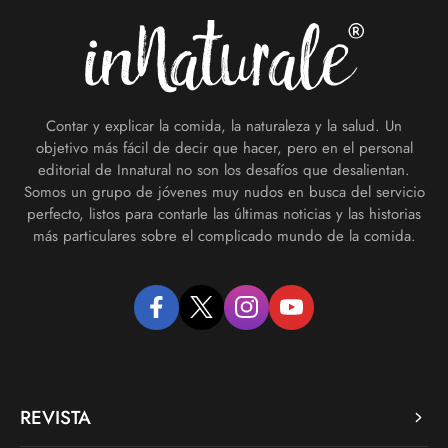
Contar y explicar la comida, la naturaleza y la salud. Un
objetivo más fácil de decir que hacer, pero en el personal
editorial de Innatural no son los desafíos que desalientan.
Somos un grupo de jóvenes muy nudos en busca del servicio
perfecto, listos para contarle las últimas noticias y las historias
más particulares sobre el complicado mundo de la comida.
facebook
twitter
instagram
youtube
REVISTA