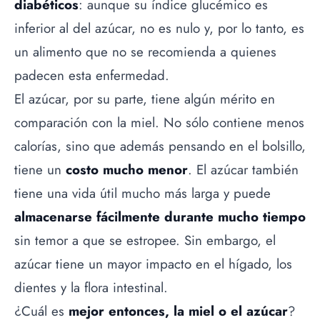
diabéticos
: aunque su índice glucémico es
inferior al del azúcar, no es nulo y, por lo tanto, es
un alimento que no se recomienda a quienes
padecen esta enfermedad.
El azúcar, por su parte, tiene algún mérito en
comparación con la miel. No sólo contiene menos
calorías, sino que además pensando en el bolsillo,
tiene un
costo mucho menor
. El azúcar también
tiene una vida útil mucho más larga y puede
almacenarse fácilmente durante mucho tiempo
sin temor a que se estropee. Sin embargo, el
azúcar tiene un mayor impacto en el hígado, los
dientes y la flora intestinal.
¿Cuál es
mejor entonces, la miel o el azúcar
?