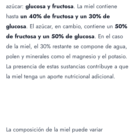
azúcar:
glucosa y fructosa
. La miel contiene
hasta
un 40% de fructosa y un 30% de
glucosa
. El azúcar, en cambio, contiene un
50%
de fructosa y un 50% de glucosa
. En el caso
de la miel, el 30% restante se compone de agua,
polen y minerales como el magnesio y el potasio.
La presencia de estas sustancias contribuye a que
la miel tenga un aporte nutricional adicional.
La composición de la miel puede variar