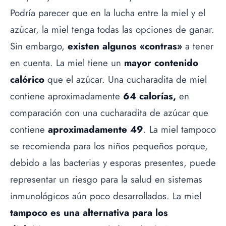
Podría parecer que en la lucha entre la
miel
y el
azúcar, la miel tenga todas las opciones de ganar.
Sin embargo,
existen algunos «contras»
a tener
en cuenta. La miel tiene un
mayor contenido
calórico
que el azúcar. Una cucharadita de miel
contiene aproximadamente
64 calorías,
en
comparación con una cucharadita de azúcar que
contiene
aproximadamente 49
. La miel tampoco
se recomienda para los niños pequeños porque,
debido a las bacterias y esporas presentes, puede
representar un riesgo para la salud en sistemas
inmunológicos aún poco desarrollados. La miel
tampoco es una alternativa para los