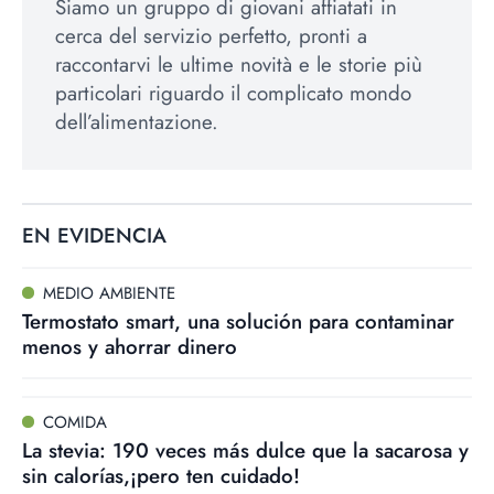
Siamo un gruppo di giovani affiatati in
cerca del servizio perfetto, pronti a
raccontarvi le ultime novità e le storie più
particolari riguardo il complicato mondo
dell’alimentazione.
EN EVIDENCIA
MEDIO AMBIENTE
Termostato smart, una solución para contaminar
menos y ahorrar dinero
COMIDA
La stevia: 190 veces más dulce que la sacarosa y
sin calorías,¡pero ten cuidado!