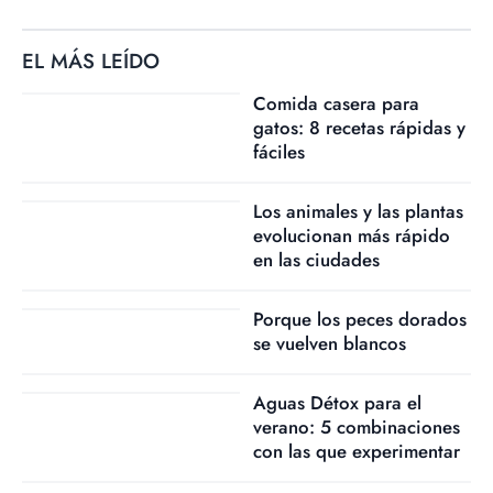
EL MÁS LEÍDO
Comida casera para
gatos: 8 recetas rápidas y
fáciles
Los animales y las plantas
evolucionan más rápido
en las ciudades
Porque los peces dorados
se vuelven blancos
Aguas Détox para el
verano: 5 combinaciones
con las que experimentar