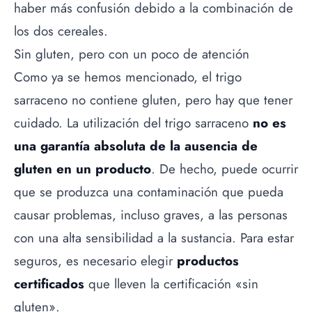
haber más confusión debido a la combinación de
los dos cereales.
Sin gluten, pero con un poco de atención
Como ya se hemos mencionado, el trigo
sarraceno no contiene gluten, pero hay que tener
cuidado. La utilización del trigo sarraceno
no es
una garantía absoluta de la ausencia de
gluten en un producto
. De hecho, puede ocurrir
que se produzca una contaminación que pueda
causar problemas, incluso graves, a las personas
con una alta sensibilidad a la sustancia. Para estar
seguros, es necesario elegir
productos
certificados
que lleven la certificación «sin
gluten».