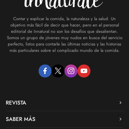
Contar y explicar la comida, la naturaleza y la salud. Un
objetivo más fácil de decir que hacer, pero en el personal
editorial de Innatural no son los desafíos que desalientan.
Somos un grupo de jóvenes muy nudos en busca del servicio
perfecto, listos para contarle las últimas noticias y las historias
más particulares sobre el complicado mundo de la comida.
facebook
twitter
instagram
youtube
REVISTA
SABER MÁS