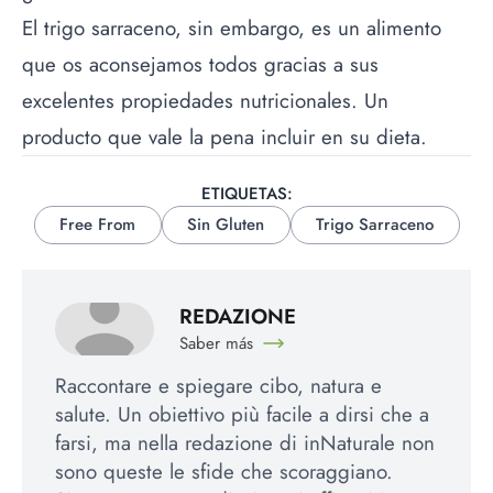
El trigo sarraceno, sin embargo, es un alimento
que os aconsejamos todos gracias a sus
excelentes propiedades nutricionales. Un
producto que vale la pena incluir en su dieta.
ETIQUETAS:
Free From
Sin Gluten
Trigo Sarraceno
REDAZIONE
Saber más
Raccontare e spiegare cibo, natura e
salute. Un obiettivo più facile a dirsi che a
farsi, ma nella redazione di inNaturale non
sono queste le sfide che scoraggiano.