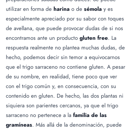
utilizar en forma de
harina
o de
sémola
y es
especialmente apreciado por su sabor con toques
de avellana, que puede provocar dudas de si nos
encontramos ante un producto
gluten free
. La
respuesta realmente no plantea muchas dudas, de
hecho, podemos decir sin temor a equivocarnos
que el trigo sarraceno no contiene gluten. A pesar
de su nombre, en realidad, tiene poco que ver
con el trigo común y, en consecuencia, con su
contenido en gluten. De hecho, las dos plantas ni
siquiera son parientes cercanos, ya que el trigo
sarraceno no pertenece a la
familia de las
gramíneas
. Más allá de la denominación, puede