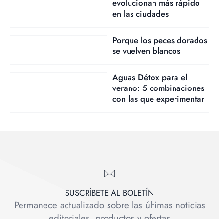
evolucionan más rápido
en las ciudades
Porque los peces dorados
se vuelven blancos
Aguas Détox para el
verano: 5 combinaciones
con las que experimentar
SUSCRÍBETE AL BOLETÍN
Permanece actualizado sobre las últimas noticias
editoriales, productos y ofertas