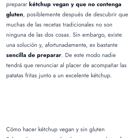
preparar
kétchup vegan y que no contenga
gluten
, posiblemente después de descubrir que
muchas de las recetas tradicionales no son
ninguna de las dos cosas. Sin embargo, existe
una solución y, afortunadamente, es bastante
sencilla de preparar
. De este modo nadie
tendrá que renunciar al placer de acompañar las
patatas fritas junto a un excelente kétchup.
Cómo hacer kétchup vegan y sin gluten