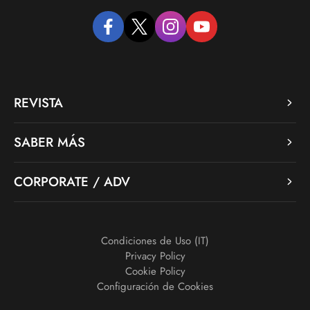
facebook
twitter
instagram
youtube
REVISTA
SABER MÁS
CORPORATE / ADV
Condiciones de Uso (IT)
Privacy Policy
Cookie Policy
Configuración de Cookies