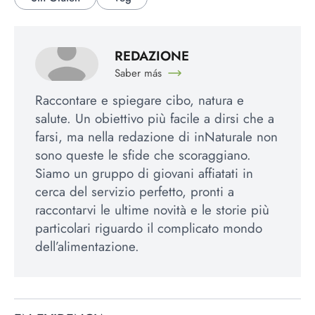
REDAZIONE
Saber más
Raccontare e spiegare cibo, natura e
salute. Un obiettivo più facile a dirsi che a
farsi, ma nella redazione di inNaturale non
sono queste le sfide che scoraggiano.
Siamo un gruppo di giovani affiatati in
cerca del servizio perfetto, pronti a
raccontarvi le ultime novità e le storie più
particolari riguardo il complicato mondo
dell’alimentazione.