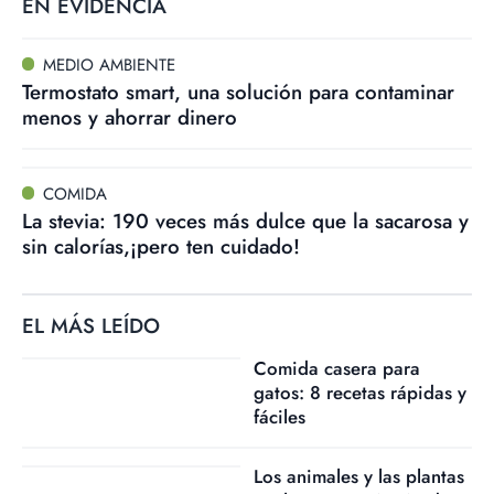
EN EVIDENCIA
MEDIO AMBIENTE
Termostato smart, una solución para contaminar
menos y ahorrar dinero
COMIDA
La stevia: 190 veces más dulce que la sacarosa y
sin calorías,¡pero ten cuidado!
EL MÁS LEÍDO
Comida casera para
gatos: 8 recetas rápidas y
fáciles
Los animales y las plantas