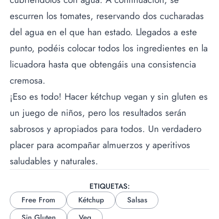
escurren los tomates, reservando dos cucharadas
del agua en el que han estado. Llegados a este
punto, podéis colocar todos los ingredientes en la
licuadora hasta que obtengáis una consistencia
cremosa.
¡Eso es todo! Hacer kétchup vegan y sin gluten es
un juego de niños, pero los resultados serán
sabrosos y apropiados para todos. Un verdadero
placer para acompañar almuerzos y aperitivos
saludables y naturales.
ETIQUETAS:
Free From
Kétchup
Salsas
Sin Gluten
Veg