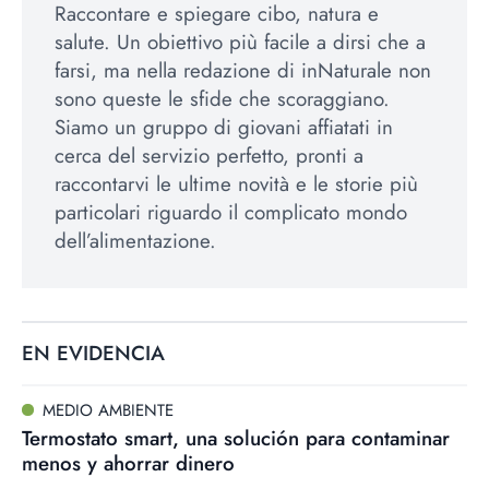
Raccontare e spiegare cibo, natura e
salute. Un obiettivo più facile a dirsi che a
farsi, ma nella redazione di inNaturale non
sono queste le sfide che scoraggiano.
Siamo un gruppo di giovani affiatati in
cerca del servizio perfetto, pronti a
raccontarvi le ultime novità e le storie più
particolari riguardo il complicato mondo
dell’alimentazione.
EN EVIDENCIA
MEDIO AMBIENTE
Termostato smart, una solución para contaminar
menos y ahorrar dinero