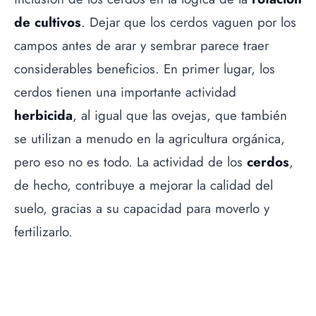
de cultivos
. Dejar que los cerdos vaguen por los
campos antes de arar y sembrar parece traer
considerables beneficios. En primer lugar, los
cerdos tienen una importante actividad
herbicida
, al igual que las ovejas, que también
se utilizan a menudo en la agricultura orgánica,
pero eso no es todo. La actividad de los
cerdos
,
de hecho, contribuye a mejorar la calidad del
suelo, gracias a su capacidad para moverlo y
fertilizarlo.