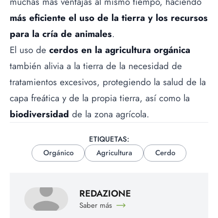
muchas más ventajas al mismo tiempo, haciendo
más eficiente el uso de la tierra y los recursos
para la cría de animales
.
El uso de
cerdos en la agricultura orgánica
también alivia a la tierra de la necesidad de
tratamientos excesivos, protegiendo la salud de la
capa freática y de la propia tierra, así como la
biodiversidad
de la zona agrícola.
ETIQUETAS:
Orgánico
Agricultura
Cerdo
REDAZIONE
Saber más