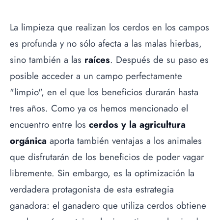
La limpieza que realizan los cerdos en los campos
es profunda y no sólo afecta a las malas hierbas,
sino también a las
raíces
. Después de su paso es
posible acceder a un campo perfectamente
"limpio", en el que los beneficios durarán hasta
tres años. Como ya os hemos mencionado el
encuentro entre los
cerdos y la agricultura
orgánica
aporta también ventajas a los animales
que disfrutarán de los beneficios de poder vagar
libremente. Sin embargo, es la optimización la
verdadera protagonista de esta estrategia
ganadora: el ganadero que utiliza cerdos obtiene