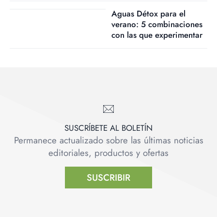
Aguas Détox para el
verano: 5 combinaciones
con las que experimentar
SUSCRÍBETE AL BOLETÍN
Permanece actualizado sobre las últimas noticias
editoriales, productos y ofertas
SUSCRIBIR