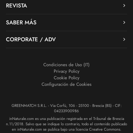
REVISTA
SABER MÁS
CORPORATE / ADV
Condiciones de Uso (IT)
Privacy Policy
Cookie Policy
Configuración de Cookies
GREENMATCH S.R.L. - Via Corfù, 106 - 25100 - Brescia (BS) - CIF:
04233900986
inNaturale.com es una publicación registrada en el Tribunal de Brescia
n.11/2018. Salvo que se indique lo contrario, todo el contenido publicado
en inNaturale.com se publica bajo una licencia Creative Commons.