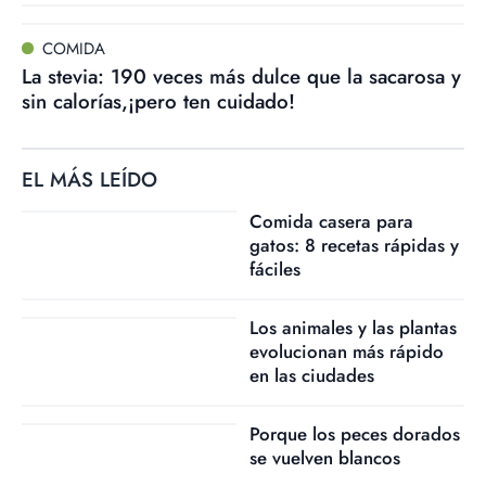
COMIDA
La stevia: 190 veces más dulce que la sacarosa y
sin calorías,¡pero ten cuidado!
EL MÁS LEÍDO
Comida casera para
gatos: 8 recetas rápidas y
fáciles
Los animales y las plantas
evolucionan más rápido
en las ciudades
Porque los peces dorados
se vuelven blancos