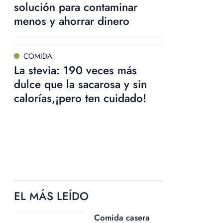
solución para contaminar
menos y ahorrar dinero
COMIDA
La stevia: 190 veces más
dulce que la sacarosa y sin
calorías,¡pero ten cuidado!
EL MÁS LEÍDO
Comida casera