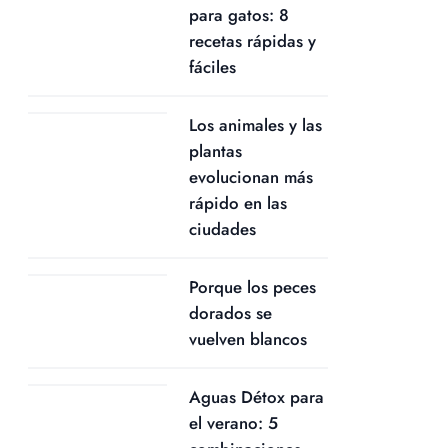
para gatos: 8
recetas rápidas y
fáciles
Los animales y las
plantas
evolucionan más
rápido en las
ciudades
Porque los peces
dorados se
vuelven blancos
Aguas Détox para
el verano: 5