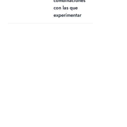
combinaciones
con las que
experimentar